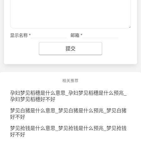
显示名称
*
邮箱
*
提交
相关推荐
孕妇梦见稻穗是什么意思_孕妇梦见稻穗是什么预兆_
孕妇梦见稻穗好不好
梦见白猪是什么意思_梦见白猪是什么预兆_梦见白猪
好不好
梦见抢钱是什么意思_梦见抢钱是什么预兆_梦见抢钱
好不好