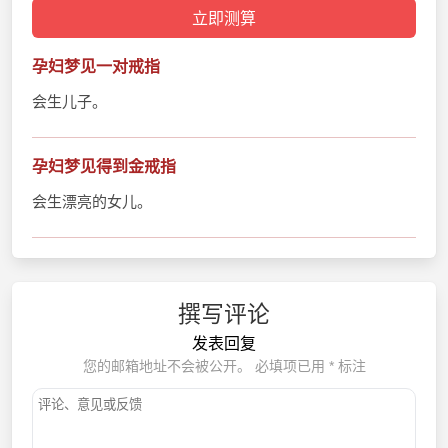
孕妇梦见一对戒指
会生儿子。
孕妇梦见得到金戒指
会生漂亮的女儿。
撰写评论
发表回复
您的邮箱地址不会被公开。
必填项已用
*
标注