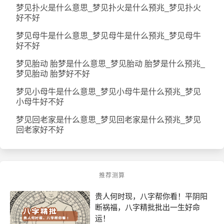
梦见扑火是什么意思_梦见扑火是什么预兆_梦见扑火
好不好
梦见母牛是什么意思_梦见母牛是什么预兆_梦见母牛
好不好
梦见胎动 胎梦是什么意思_梦见胎动 胎梦是什么预兆_
梦见胎动 胎梦好不好
梦见小母牛是什么意思_梦见小母牛是什么预兆_梦见
小母牛好不好
梦见回老家是什么意思_梦见回老家是什么预兆_梦见
回老家好不好
推荐测算
贵人何时现，八字帮你看！平阴阳
断祸福，八字精批批出一生好命
运！