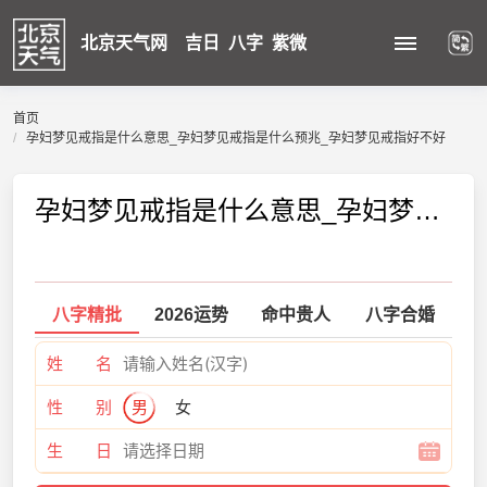
北京天气网
吉日
八字
紫微
首页
孕妇梦见戒指是什么意思_孕妇梦见戒指是什么预兆_孕妇梦见戒指好不好
孕妇梦见戒指是什么意思_孕妇梦见戒指是什么预兆_孕妇梦见戒指好不好
八字精批
2026运势
命中贵人
八字合婚
姓 名
性 别
男
女
生 日