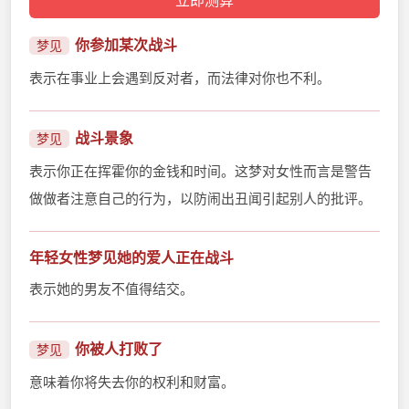
你参加某次战斗
梦见
表示在事业上会遇到反对者，而法律对你也不利。
战斗景象
梦见
表示你正在挥霍你的金钱和时间。这梦对女性而言是警告
做做者注意自己的行为，以防闹出丑闻引起别人的批评。
年轻女性梦见她的爱人正在战斗
表示她的男友不值得结交。
你被人打败了
梦见
意味着你将失去你的权利和财富。