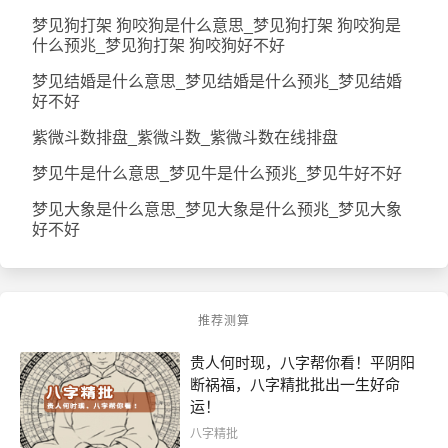
梦见狗打架 狗咬狗是什么意思_梦见狗打架 狗咬狗是
什么预兆_梦见狗打架 狗咬狗好不好
梦见结婚是什么意思_梦见结婚是什么预兆_梦见结婚
好不好
紫微斗数排盘_紫微斗数_紫微斗数在线排盘
梦见牛是什么意思_梦见牛是什么预兆_梦见牛好不好
梦见大象是什么意思_梦见大象是什么预兆_梦见大象
好不好
推荐测算
贵人何时现，八字帮你看！平阴阳
断祸福，八字精批批出一生好命
运！
八字精批