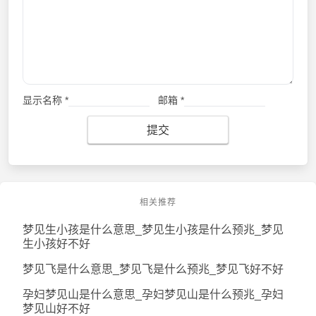
显示名称
*
邮箱
*
提交
相关推荐
梦见生小孩是什么意思_梦见生小孩是什么预兆_梦见
生小孩好不好
梦见飞是什么意思_梦见飞是什么预兆_梦见飞好不好
孕妇梦见山是什么意思_孕妇梦见山是什么预兆_孕妇
梦见山好不好