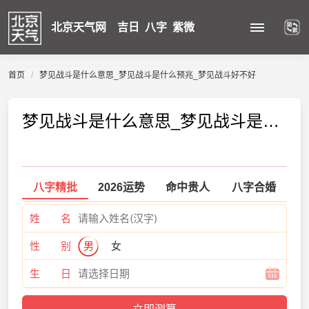
北京天气网
吉日
八字
紫微
首页
梦见战斗是什么意思_梦见战斗是什么预兆_梦见战斗好不好
梦见战斗是什么意思_梦见战斗是什么预兆_梦见战斗好不好
八字精批
2026运势
命中贵人
八字合婚
姓 名
性 别
男
女
生 日