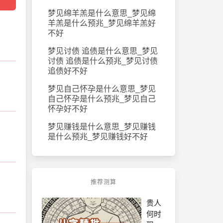
梦见绵羊羔是什么意思_梦见绵
羊羔是什么预兆_梦见绵羊羔好
不好
梦见讨债 追债是什么意思_梦见
讨债 追债是什么预兆_梦见讨债
追债好不好
梦见自己怀孕是什么意思_梦见
自己怀孕是什么预兆_梦见自己
怀孕好不好
梦见赚钱是什么意思_梦见赚钱
是什么预兆_梦见赚钱好不好
推荐测算
贵人
何时