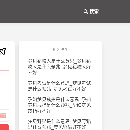
搜索
不好
相关推荐
梦见猪咬人是什么意思_梦见猪
咬人是什么预兆_梦见猪咬人好
不好
梦见考试是什么意思_梦见考试
是什么预兆_梦见考试好不好
孕妇梦见戒指是什么意思_孕妇
梦见戒指是什么预兆_孕妇梦见
戒指好不好
梦见野猫是什么意思_梦见野猫
是什么预兆_梦见野猫好不好