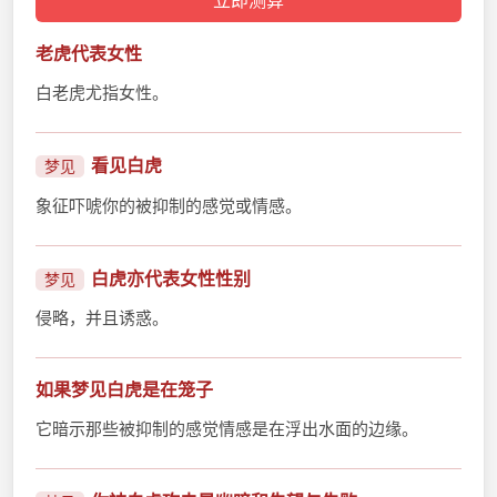
老虎代表女性
白老虎尤指女性。
看见白虎
梦见
象征吓唬你的被抑制的感觉或情感。
白虎亦代表女性性别
梦见
侵略，并且诱惑。
如果梦见白虎是在笼子
它暗示那些被抑制的感觉情感是在浮出水面的边缘。