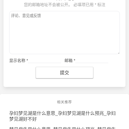
您的邮箱地址不会被公开。
必填项已用
*
标注
显示名称
*
邮箱
*
提交
相关推荐
孕妇梦见湖是什么意思_孕妇梦见湖是什么预兆_孕妇
梦见湖好不好