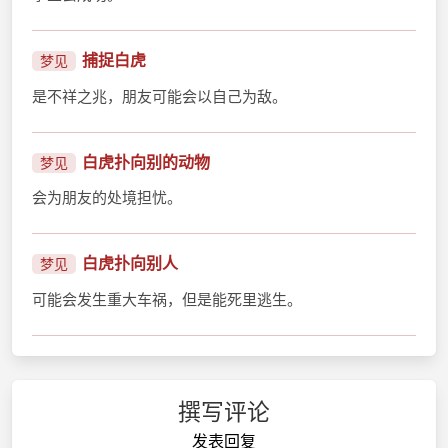
捕捉白虎
梦见
是不祥之兆，朋友可能会以自己为敌。
白虎扑向别的动物
梦见
会为朋友的处境担忧。
白虎扑向别人
梦见
可能会发生重大车祸，但是能死里逃生。
撰写评论
发表回复