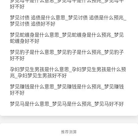
梦见母牛是什么意思_梦见母牛是什么预兆_梦见母牛
好不好
梦见讨债 追债是什么意思_梦见讨债 追债是什么预兆_
梦见讨债 追债好不好
梦见蛇缠身是什么意思_梦见蛇缠身是什么预兆_梦见
蛇缠身好不好
梦见豹子是什么意思_梦见豹子是什么预兆_梦见豹子
好不好
孕妇梦见生男孩是什么意思_孕妇梦见生男孩是什么预
兆_孕妇梦见生男孩好不好
梦见赚钱是什么意思_梦见赚钱是什么预兆_梦见赚钱
好不好
梦见马是什么意思_梦见马是什么预兆_梦见马好不好
推荐测算