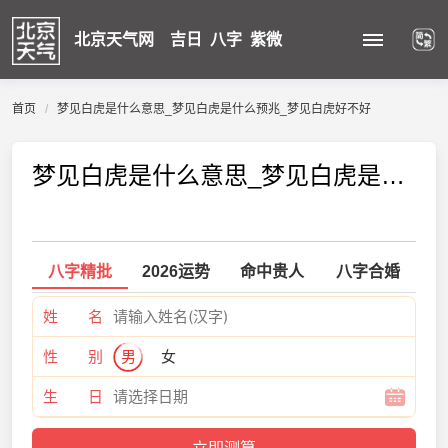
北京天气网
吉日
八字
紫微
首页
梦见白虎是什么意思_梦见白虎是什么预兆_梦见白虎好不好
梦见白虎是什么意思_梦见白虎是什么预兆_梦见白虎好不好
八字精批
2026运势
命中贵人
八字合婚
姓 名
性 别
男
女
生 日