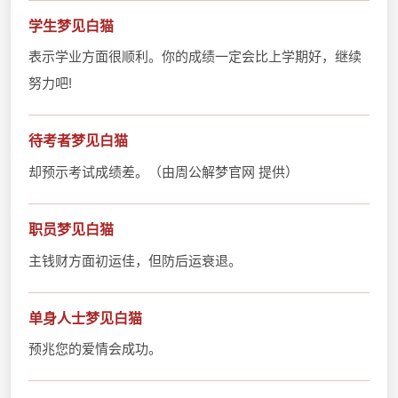
学生梦见白猫
表示学业方面很顺利。你的成绩一定会比上学期好，继续
努力吧!
待考者梦见白猫
却预示考试成绩差。（由周公解梦官网 提供）
职员梦见白猫
主钱财方面初运佳，但防后运衰退。
单身人士梦见白猫
预兆您的爱情会成功。