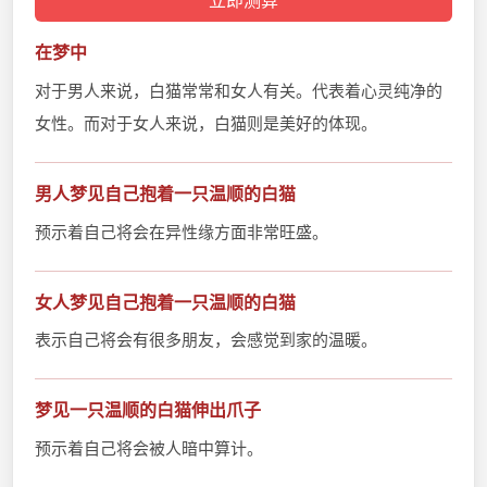
在梦中
对于男人来说，白猫常常和女人有关。代表着心灵纯净的
女性。而对于女人来说，白猫则是美好的体现。
男人梦见自己抱着一只温顺的白猫
预示着自己将会在异性缘方面非常旺盛。
女人梦见自己抱着一只温顺的白猫
表示自己将会有很多朋友，会感觉到家的温暖。
梦见一只温顺的白猫伸出爪子
预示着自己将会被人暗中算计。