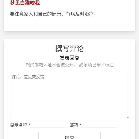
梦见白猫咬我
要注意家人和自己的健康，有病及时治疗。
撰写评论
发表回复
您的邮箱地址不会被公开。
必填项已用
*
标注
显示名称
*
邮箱
*
提交