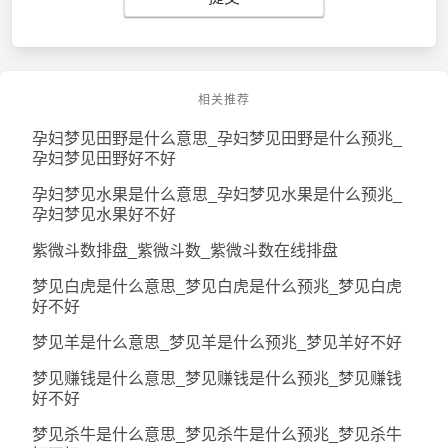
相关推荐
孕妇梦见田野是什么意思_孕妇梦见田野是什么预兆_
孕妇梦见田野好不好
孕妇梦见水果是什么意思_孕妇梦见水果是什么预兆_
孕妇梦见水果好不好
紫微斗数排盘_紫微斗数_紫微斗数在线排盘
梦见白虎是什么意思_梦见白虎是什么预兆_梦见白虎
好不好
梦见羊是什么意思_梦见羊是什么预兆_梦见羊好不好
梦见赚钱是什么意思_梦见赚钱是什么预兆_梦见赚钱
好不好
梦见杀牛是什么意思_梦见杀牛是什么预兆_梦见杀牛