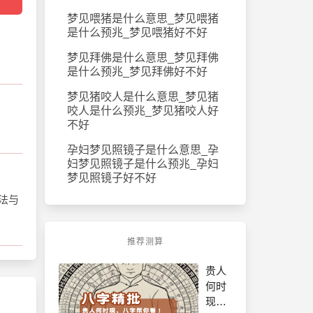
梦见喂猪是什么意思_梦见喂猪
是什么预兆_梦见喂猪好不好
梦见拜佛是什么意思_梦见拜佛
是什么预兆_梦见拜佛好不好
梦见猪咬人是什么意思_梦见猪
咬人是什么预兆_梦见猪咬人好
不好
孕妇梦见照镜子是什么意思_孕
妇梦见照镜子是什么预兆_孕妇
梦见照镜子好不好
法与
推荐测算
贵人
何时
现，