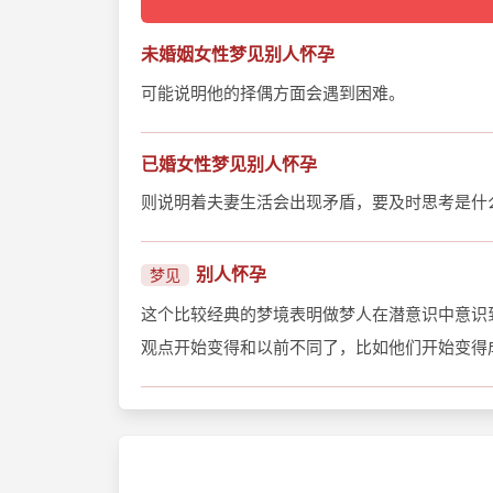
未婚姻女性梦见别人怀孕
可能说明他的择偶方面会遇到困难。
已婚女性梦见别人怀孕
则说明着夫妻生活会出现矛盾，要及时思考是什
别人怀孕
梦见
这个比较经典的梦境表明做梦人在潜意识中意识
观点开始变得和以前不同了，比如他们开始变得