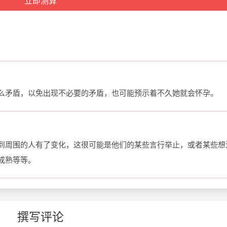
么矛盾，以免出现不必要的矛盾，也可能预示着不久她就会怀孕。
到周围的人有了变化，这很可能是他们的某些言行举止，或者某些想
成熟等等。
撰写评论