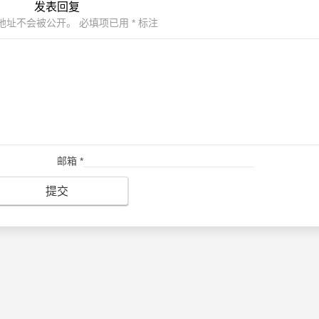
发表回复
地址不会被公开。
必填项已用
*
标注
邮箱
*
提交