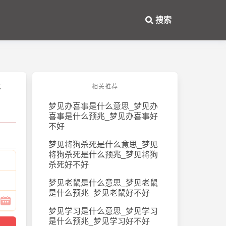
搜索
好
相关推荐
梦见办喜事是什么意思_梦见办
喜事是什么预兆_梦见办喜事好
不好
梦见将狗杀死是什么意思_梦见
将狗杀死是什么预兆_梦见将狗
杀死好不好
梦见老鼠是什么意思_梦见老鼠
是什么预兆_梦见老鼠好不好
梦见学习是什么意思_梦见学习
是什么预兆_梦见学习好不好