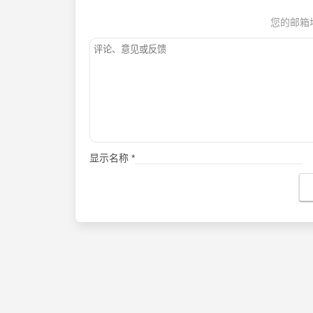
您的邮箱
显示名称
*