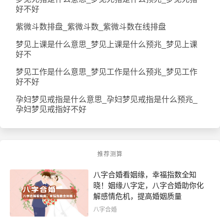
好不好
紫微斗数排盘_紫微斗数_紫微斗数在线排盘
梦见上课是什么意思_梦见上课是什么预兆_梦见上课
好不
梦见工作是什么意思_梦见工作是什么预兆_梦见工作
好不好
孕妇梦见戒指是什么意思_孕妇梦见戒指是什么预兆_
孕妇梦见戒指好不好
推荐测算
八字合婚看姻缘，幸福指数全知
晓！姻缘八字定，八字合婚助你化
解感情危机，提高婚姻质量
八字合婚