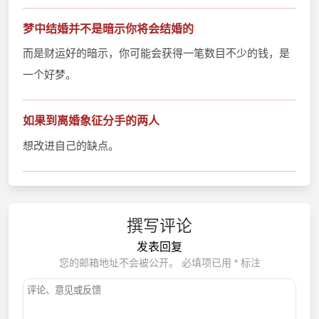
梦中结婚并不是暗示你将会结婚的
而是财运好的暗示，你可能会获得一笔数目不少的钱，是
一个好梦。
如果到离婚象征分手的两人
想改进自己的缺点。
撰写评论
发表回复
您的邮箱地址不会被公开。
必填项已用
*
标注