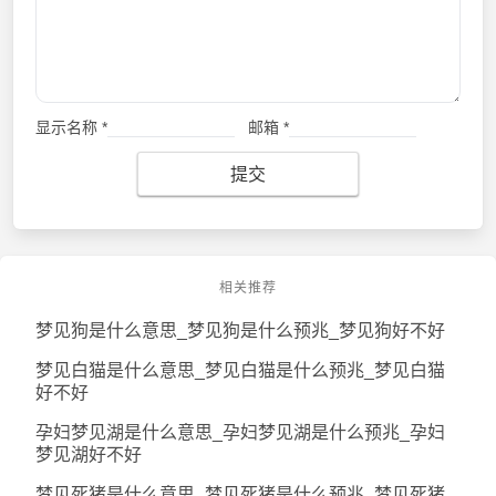
显示名称
*
邮箱
*
提交
相关推荐
梦见狗是什么意思_梦见狗是什么预兆_梦见狗好不好
梦见白猫是什么意思_梦见白猫是什么预兆_梦见白猫
好不好
孕妇梦见湖是什么意思_孕妇梦见湖是什么预兆_孕妇
梦见湖好不好
梦见死猪是什么意思_梦见死猪是什么预兆_梦见死猪