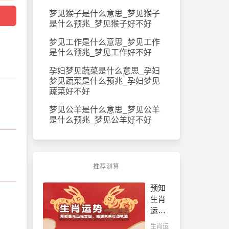
梦见猴子是什么意思_梦见猴子
是什么预兆_梦见猴子好不好
梦见工作是什么意思_梦见工作
是什么预兆_梦见工作好不好
孕妇梦见蔬菜是什么意思_孕妇
梦见蔬菜是什么预兆_孕妇梦见
蔬菜好不好
梦见公羊是什么意思_梦见公羊
是什么预兆_梦见公羊好不好
推荐测算
预知
生肖
运程
吉
生肖运