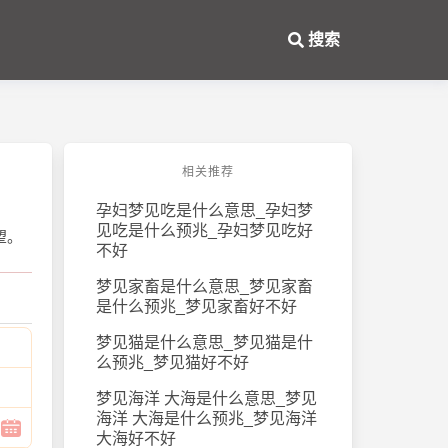
搜索
相关推荐
孕妇梦见吃是什么意思_孕妇梦
见吃是什么预兆_孕妇梦见吃好
望。
不好
梦见家畜是什么意思_梦见家畜
是什么预兆_梦见家畜好不好
梦见猫是什么意思_梦见猫是什
么预兆_梦见猫好不好
梦见海洋 大海是什么意思_梦见
海洋 大海是什么预兆_梦见海洋
大海好不好