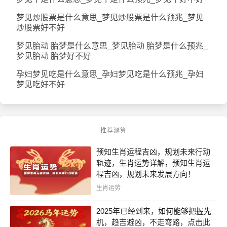
梦见炒股票是什么意思_梦见炒股票是什么预兆_梦见
炒股票好不好
梦见胎动 胎梦是什么意思_梦见胎动 胎梦是什么预兆_
梦见胎动 胎梦好不好
孕妇梦见吃是什么意思_孕妇梦见吃是什么预兆_孕妇
梦见吃好不好
推荐测算
预知生肖运程吉凶，规划未来行动
轨迹，生肖运势详解，预知生肖运
程吉凶，规划未来发展方向！
生肖运势
2025年已经到来，如何能够把握先
机，趋吉避凶，不走弯路，点击此