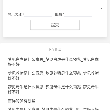
显示名称
*
邮箱
*
提交
相关推荐
梦见白虎是什么意思_梦见白虎是什么预兆_梦见白虎
好不好
梦见养猪是什么意思_梦见养猪是什么预兆_梦见养猪
好不好
梦见母牛是什么意思_梦见母牛是什么预兆_梦见母牛
好不好
吉祥的梦有哪些
梦见牛是什么意思_梦见牛是什么预兆_梦见牛好不好