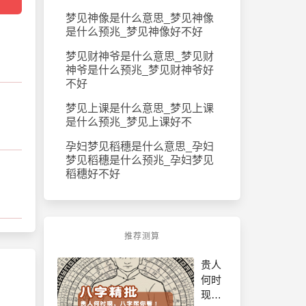
梦见神像是什么意思_梦见神像
是什么预兆_梦见神像好不好
梦见财神爷是什么意思_梦见财
神爷是什么预兆_梦见财神爷好
不好
梦见上课是什么意思_梦见上课
是什么预兆_梦见上课好不
孕妇梦见稻穗是什么意思_孕妇
梦见稻穗是什么预兆_孕妇梦见
稻穗好不好
推荐测算
贵人
何时
现，