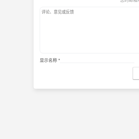
显示名称
*