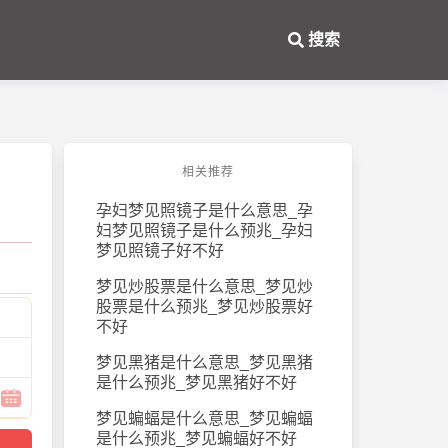
搜索
相关推荐
孕妇梦见照镜子是什么意思_孕
妇梦见照镜子是什么预兆_孕妇
梦见照镜子好不好
梦见炒股票是什么意思_梦见炒
股票是什么预兆_梦见炒股票好
不好
梦见黑猪是什么意思_梦见黑猪
是什么预兆_梦见黑猪好不好
梦见蝙蝠是什么意思_梦见蝙蝠
是什么预兆_梦见蝙蝠好不好