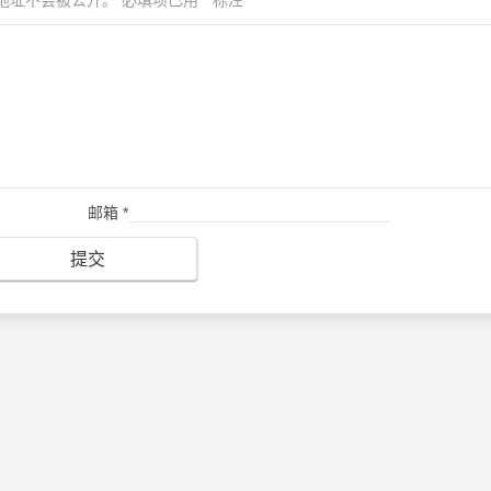
邮箱
*
提交