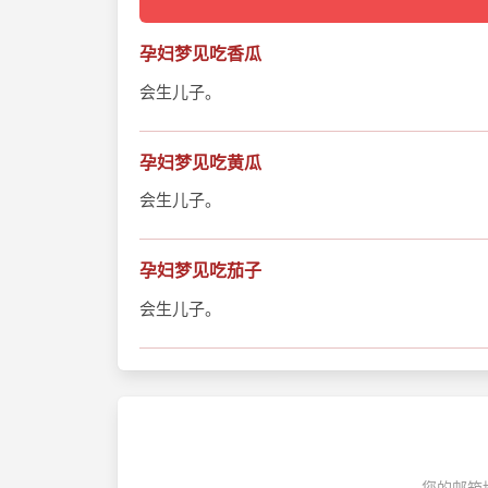
孕妇梦见吃香瓜
会生儿子。
孕妇梦见吃黄瓜
会生儿子。
孕妇梦见吃茄子
会生儿子。
您的邮箱