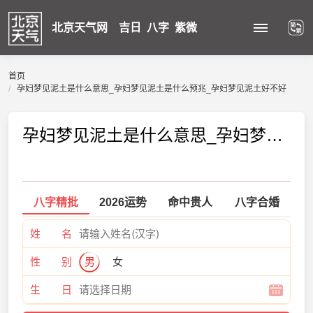
北京天气网
吉日
八字
紫微
首页
孕妇梦见泥土是什么意思_孕妇梦见泥土是什么预兆_孕妇梦见泥土好不好
孕妇梦见泥土是什么意思_孕妇梦见泥土是什么预兆_孕妇梦见泥土好不好
八字精批
2026运势
命中贵人
八字合婚
姓 名
性 别
男
女
生 日