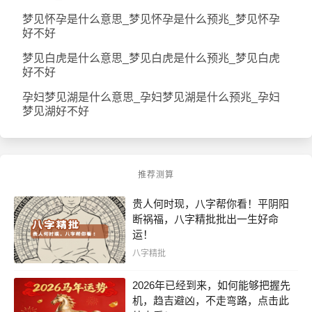
梦见怀孕是什么意思_梦见怀孕是什么预兆_梦见怀孕
好不好
梦见白虎是什么意思_梦见白虎是什么预兆_梦见白虎
好不好
孕妇梦见湖是什么意思_孕妇梦见湖是什么预兆_孕妇
梦见湖好不好
推荐测算
贵人何时现，八字帮你看！平阴阳
断祸福，八字精批批出一生好命
运！
八字精批
2026年已经到来，如何能够把握先
机，趋吉避凶，不走弯路，点击此