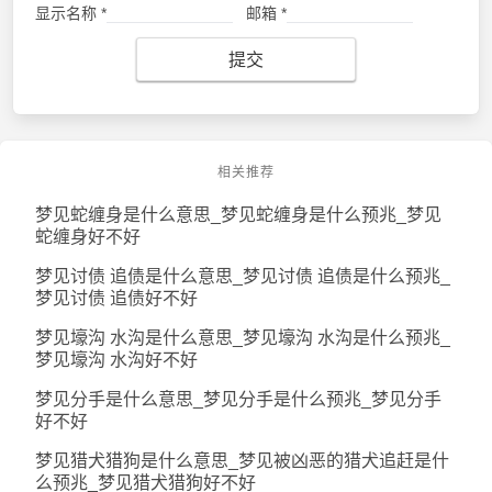
显示名称
*
邮箱
*
提交
相关推荐
梦见蛇缠身是什么意思_梦见蛇缠身是什么预兆_梦见
蛇缠身好不好
梦见讨债 追债是什么意思_梦见讨债 追债是什么预兆_
梦见讨债 追债好不好
梦见壕沟 水沟是什么意思_梦见壕沟 水沟是什么预兆_
梦见壕沟 水沟好不好
梦见分手是什么意思_梦见分手是什么预兆_梦见分手
好不好
梦见猎犬猎狗是什么意思_梦见被凶恶的猎犬追赶是什
么预兆_梦见猎犬猎狗好不好