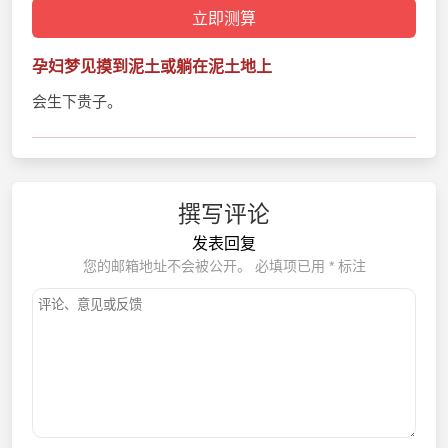
孕妇梦见摸到泥土或躺在泥土地上
会生下贵子。
撰写评论
发表回复
您的邮箱地址不会被公开。
必填项已用
*
标注