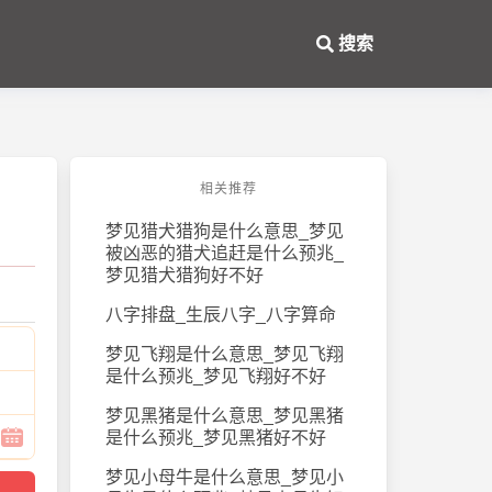
搜索
相关推荐
梦见猎犬猎狗是什么意思_梦见
被凶恶的猎犬追赶是什么预兆_
梦见猎犬猎狗好不好
八字排盘_生辰八字_八字算命
梦见飞翔是什么意思_梦见飞翔
是什么预兆_梦见飞翔好不好
梦见黑猪是什么意思_梦见黑猪
是什么预兆_梦见黑猪好不好
梦见小母牛是什么意思_梦见小