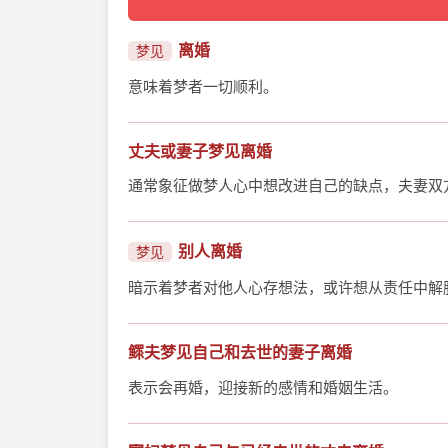
离婚
梦见
意味着梦者一切顺利。
丈夫或妻子梦见离婚
通常象征做梦人心中想改进自己的缺点，夫妻双
别人离婚
梦见
暗示着梦者对他人心存想法，或许想从责任中解
鳏夫梦见自己和去世的妻子离婚
表示会再婚，迎接新的感情和婚姻生活。