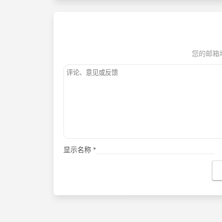
您的邮箱
显示名称
*