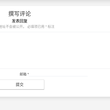
撰写评论
发表回复
地址不会被公开。
必填项已用
*
标注
邮箱
*
提交