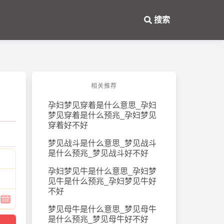
搜索
相关推荐
孕妇梦见穿着是什么意思_孕妇
梦见穿着是什么预兆_孕妇梦见
穿着好不好
梦见战斗是什么意思_梦见战斗
是什么预兆_梦见战斗好不好
孕妇梦见牛是什么意思_孕妇梦
见牛是什么预兆_孕妇梦见牛好
不好
梦见母牛是什么意思_梦见母牛
是什么预兆_梦见母牛好不好