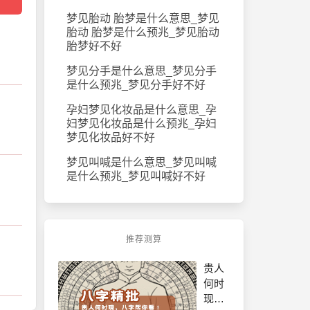
梦见胎动 胎梦是什么意思_梦见
胎动 胎梦是什么预兆_梦见胎动
胎梦好不好
梦见分手是什么意思_梦见分手
是什么预兆_梦见分手好不好
孕妇梦见化妆品是什么意思_孕
妇梦见化妆品是什么预兆_孕妇
梦见化妆品好不好
梦见叫喊是什么意思_梦见叫喊
是什么预兆_梦见叫喊好不好
推荐测算
贵人
何时
现，