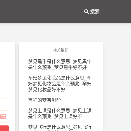
搜索
相关推荐
梦见黑牛是什么意思_梦见黑牛
是什么预兆_梦见黑牛好不好
孕妇梦见化妆品是什么意思_孕
妇梦见化妆品是什么预兆_孕妇
梦见化妆品好不好
吉祥的梦有哪些
梦见上课是什么意思_梦见上课
是什么预兆_梦见上课好不
梦见飞行是什么意思_梦见飞行