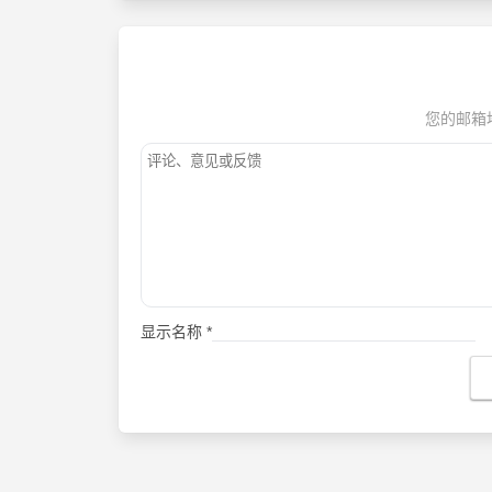
您的邮箱
显示名称
*