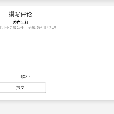
撰写评论
发表回复
地址不会被公开。
必填项已用
*
标注
邮箱
*
提交