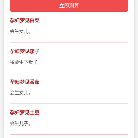
孕妇梦见白菜
会生女儿。
孕妇梦见茄子
将要生下贵子。
孕妇梦见番茄
会生女儿。
孕妇梦见土豆
会生儿子。