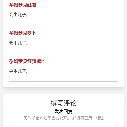
孕妇梦见红薯
会生儿子。
孕妇梦见萝卜
会生儿子。
孕妇梦见红辣椒地
会生儿子。
撰写评论
发表回复
您的邮箱地址不会被公开。
必填项已用
*
标注