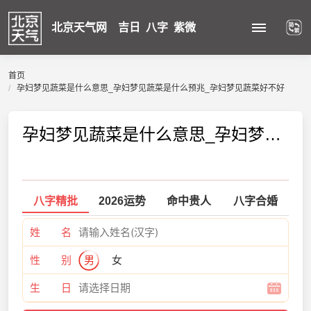
北京天气网
吉日
八字
紫微
首页
孕妇梦见蔬菜是什么意思_孕妇梦见蔬菜是什么预兆_孕妇梦见蔬菜好不好
孕妇梦见蔬菜是什么意思_孕妇梦见蔬菜是什么预兆_孕妇梦见蔬菜好不好
八字精批
2026运势
命中贵人
八字合婚
姓 名
性 别
男
女
生 日