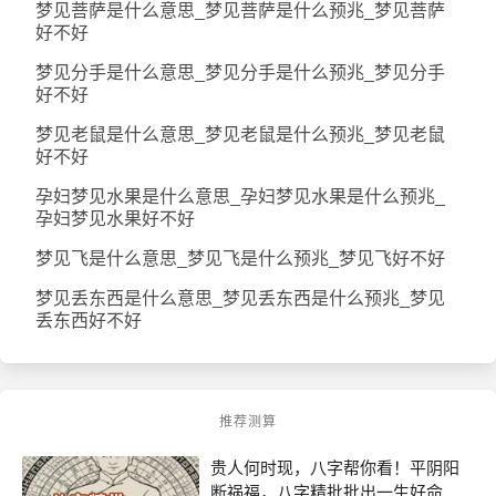
梦见菩萨是什么意思_梦见菩萨是什么预兆_梦见菩萨
好不好
梦见分手是什么意思_梦见分手是什么预兆_梦见分手
好不好
梦见老鼠是什么意思_梦见老鼠是什么预兆_梦见老鼠
好不好
孕妇梦见水果是什么意思_孕妇梦见水果是什么预兆_
孕妇梦见水果好不好
梦见飞是什么意思_梦见飞是什么预兆_梦见飞好不好
梦见丢东西是什么意思_梦见丢东西是什么预兆_梦见
丢东西好不好
推荐测算
贵人何时现，八字帮你看！平阴阳
断祸福，八字精批批出一生好命