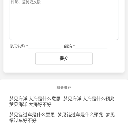
显示名称
*
邮箱
*
提交
相关推荐
梦见海洋 大海是什么意思_梦见海洋 大海是什么预兆_
梦见海洋 大海好不好
梦见错过车是什么意思_梦见错过车是什么预兆_梦见
错过车好不好