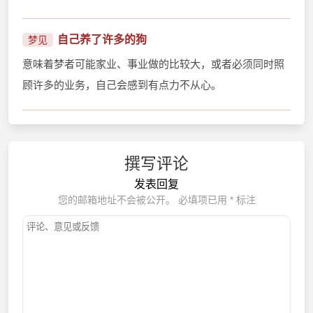
自己养了许多的狗
梦见
意味着梦者可能家业、事业做的比较大，或者必须同时照
顾许多的业务，自己会感到有点力不从心。
撰写评论
发表回复
您的邮箱地址不会被公开。
必填项已用
*
标注