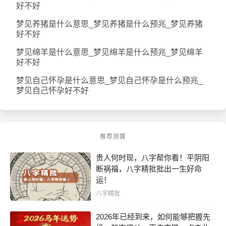
好不好
梦见养猪是什么意思_梦见养猪是什么预兆_梦见养猪
好不好
梦见绵羊是什么意思_梦见绵羊是什么预兆_梦见绵羊
好不好
梦见自己怀孕是什么意思_梦见自己怀孕是什么预兆_
梦见自己怀孕好不好
推荐测算
贵人何时现，八字帮你看！平阴阳
断祸福，八字精批批出一生好命
运！
八字精批
2026年已经到来，如何能够把握先