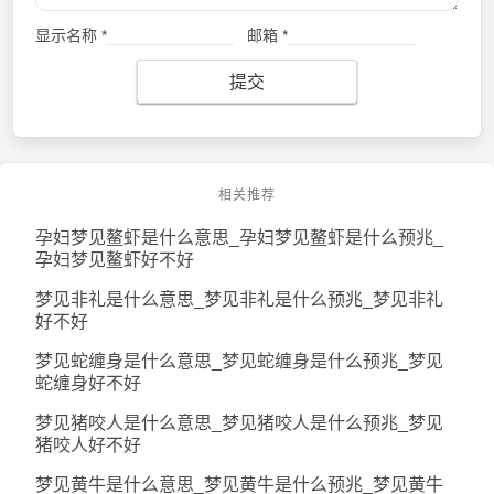
显示名称
*
邮箱
*
提交
相关推荐
孕妇梦见鳌虾是什么意思_孕妇梦见鳌虾是什么预兆_
孕妇梦见鳌虾好不好
梦见非礼是什么意思_梦见非礼是什么预兆_梦见非礼
好不好
梦见蛇缠身是什么意思_梦见蛇缠身是什么预兆_梦见
蛇缠身好不好
梦见猪咬人是什么意思_梦见猪咬人是什么预兆_梦见
猪咬人好不好
梦见黄牛是什么意思_梦见黄牛是什么预兆_梦见黄牛